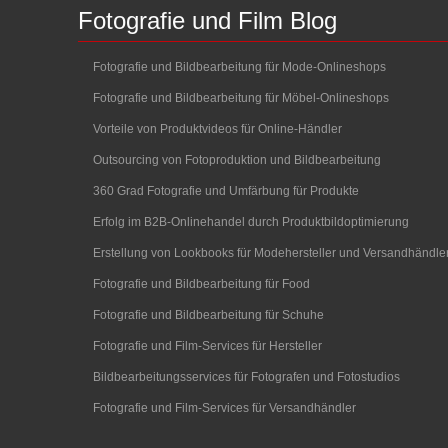
Fotografie
und
Film
Blog
Fotografie und Bildbearbeitung für Mode-Onlineshops
Fotografie und Bildbearbeitung für Möbel-Onlineshops
Vorteile von Produktvideos für Online-Händler
Outsourcing von Fotoproduktion und Bildbearbeitung
360 Grad Fotografie und Umfärbung für Produkte
Erfolg im B2B-Onlinehandel durch Produktbildoptimierung
Erstellung von Lookbooks für Modehersteller und Versandhändle
Fotografie und Bildbearbeitung für Food
Fotografie und Bildbearbeitung für Schuhe
Fotografie und Film-Services für Hersteller
Bildbearbeitungsservices für Fotografen und Fotostudios
Fotografie und Film-Services für Versandhändler