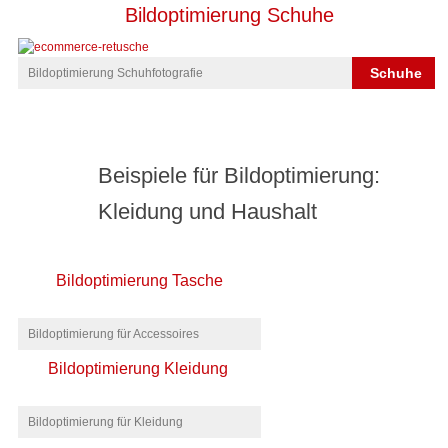
Bildoptimierung Schuhe
Schuhe
Bildoptimierung Schuhfotografie
Beispiele für Bildoptimierung:
Kleidung und Haushalt
Bildoptimierung Tasche
Bildoptimierung für Accessoires
Bildoptimierung Kleidung
Bildoptimierung für Kleidung