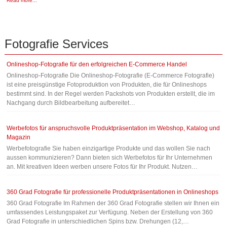
Read more...
Fotografie
Services
Onlineshop-Fotografie für den erfolgreichen E-Commerce Handel
Onlineshop-Fotografie Die Onlineshop-Fotografie (E-Commerce Fotografie)
ist eine preisgünstige Fotoproduktion von Produkten, die für Onlineshops
bestimmt sind. In der Regel werden Packshots von Produkten erstellt, die im
Nachgang durch Bildbearbeitung aufbereitet…
Werbefotos für anspruchsvolle Produktpräsentation im Webshop, Katalog und
Magazin
Werbefotografie Sie haben einzigartige Produkte und das wollen Sie nach
aussen kommunizieren? Dann bieten sich Werbefotos für Ihr Unternehmen
an. Mit kreativen Ideen werben unsere Fotos für Ihr Produkt. Nutzen…
360 Grad Fotografie für professionelle Produktpräsentationen in Onlineshops
360 Grad Fotografie Im Rahmen der 360 Grad Fotografie stellen wir Ihnen ein
umfassendes Leistungspaket zur Verfügung. Neben der Erstellung von 360
Grad Fotografie in unterschiedlichen Spins bzw. Drehungen (12,…