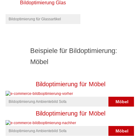
Bildoptimierung Glas
Bildoptimierung für Glassartikel
Beispiele für Bildoptimierung:
Möbel
Bildoptimierung für Möbel
Möbel
Bildoptimierung Ambientebild Sofa
Bildoptimierung für Möbel
Möbel
Bildoptimierung Ambientebild Sofa