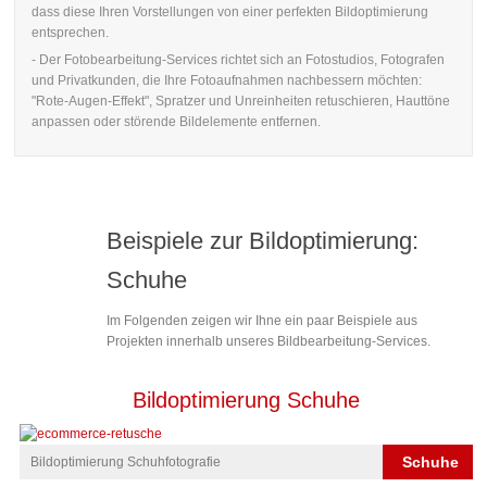
dass diese Ihren Vorstellungen von einer perfekten Bildoptimierung
entsprechen.
- Der Fotobearbeitung-Services richtet sich an Fotostudios, Fotografen
und Privatkunden, die Ihre Fotoaufnahmen nachbessern möchten:
"Rote-Augen-Effekt", Spratzer und Unreinheiten retuschieren, Hauttöne
anpassen oder störende Bildelemente entfernen.
Beispiele zur Bildoptimierung:
Schuhe
Im Folgenden zeigen wir Ihne ein paar Beispiele aus
Projekten innerhalb unseres Bildbearbeitung-Services.
Bildoptimierung Schuhe
Schuhe
Bildoptimierung Schuhfotografie