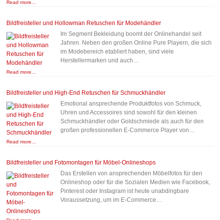
Read more...
Bildfreisteller und Hollowman Retuschen für Modehändler
Im Segment Bekleidung boomt der Onlinehandel seit
Jahren. Neben den großen Online Pure Playern, die sich
im Modebereich etabliert haben, sind viele
Herstellermarken und auch…
Read more...
Bildfreisteller und High-End Retuschen für Schmuckhändler
Emotional ansprechende Produktfotos von Schmuck,
Uhren und Accessoires sind sowohl für den kleinen
Schmuckhändler oder Goldschmiede als auch für den
großen professionellen E-Commerce Player von…
Read more...
Bildfreisteller und Fotomontagen für Möbel-Onlineshops
Das Erstellen von ansprechenden Möbelfotos für den
Onlineshop oder für die Sozialen Medien wie Facebook,
Pinterest oder Instagram ist heute unabdingbare
Voraussetzung, um im E-Commerce…