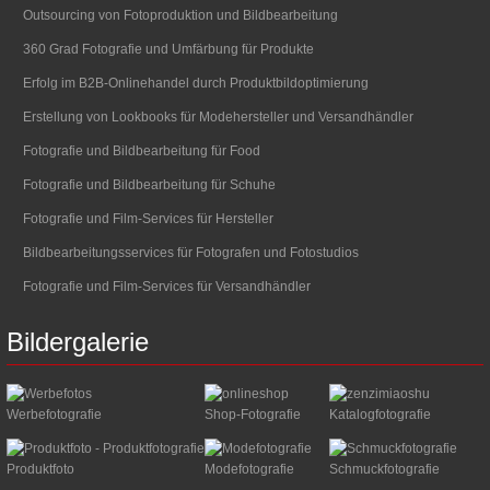
Outsourcing von Fotoproduktion und Bildbearbeitung
360 Grad Fotografie und Umfärbung für Produkte
Erfolg im B2B-Onlinehandel durch Produktbildoptimierung
Erstellung von Lookbooks für Modehersteller und Versandhändler
Fotografie und Bildbearbeitung für Food
Fotografie und Bildbearbeitung für Schuhe
Fotografie und Film-Services für Hersteller
Bildbearbeitungsservices für Fotografen und Fotostudios
Fotografie und Film-Services für Versandhändler
Bildergalerie
Werbefotografie
Shop-Fotografie
Katalogfotografie
Produktfoto
Modefotografie
Schmuckfotografie