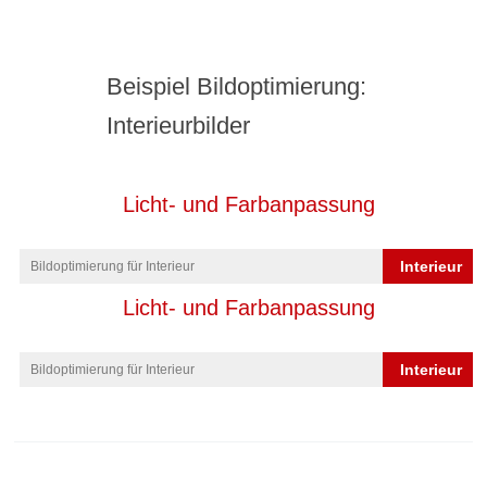
Beispiel Bildoptimierung:
Interieurbilder
Licht- und Farbanpassung
Interieur
Bildoptimierung für Interieur
Licht- und Farbanpassung
Interieur
Bildoptimierung für Interieur