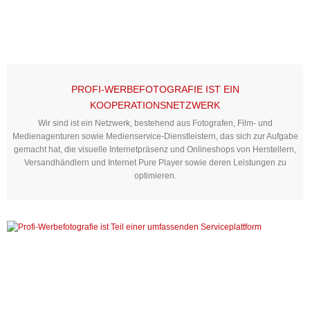
PROFI-WERBEFOTOGRAFIE IST EIN
KOOPERATIONSNETZWERK
Wir sind ist ein Netzwerk, bestehend aus Fotografen, Film- und
Medienagenturen sowie Medienservice-Dienstleistern, das sich zur Aufgabe
gemacht hat, die visuelle Internetpräsenz und Onlineshops von Herstellern,
Versandhändlern und Internet Pure Player sowie deren Leistungen zu
optimieren.