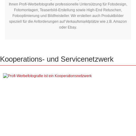
Ihnen Profi-Werbefotografie professionelle Untersützung für Fotodesign,
Fotomontagen, Teaserbild-Erstellung sowie High-End Retuschen,
Fotooptimierung und Bildfreisteller. Wir erstellen auch Produktbilder
speziell für die Anforderungen auf Verkaufsmarktplätze wie z.B. Amazon
oder Ebay.
Kooperations-
und
Servicenetzwerk