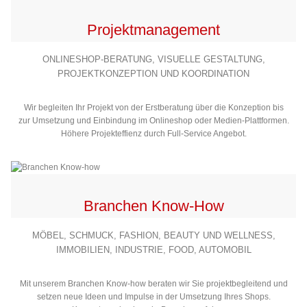
Projektmanagement
ONLINESHOP-BERATUNG, VISUELLE GESTALTUNG,
PROJEKTKONZEPTION UND KOORDINATION
Wir begleiten Ihr Projekt von der Erstberatung über die Konzeption bis
zur Umsetzung und Einbindung im Onlineshop oder Medien-Plattformen.
Höhere Projekteffienz durch Full-Service Angebot.
Branchen Know-How
MÖBEL, SCHMUCK, FASHION, BEAUTY UND WELLNESS,
IMMOBILIEN, INDUSTRIE, FOOD, AUTOMOBIL
Mit unserem Branchen Know-how beraten wir Sie projektbegleitend und
setzen neue Ideen und Impulse in der Umsetzung Ihres Shops.