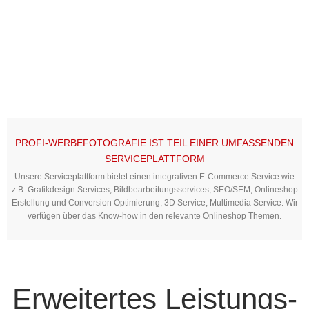
PROFI-WERBEFOTOGRAFIE IST TEIL EINER UMFASSENDEN
SERVICEPLATTFORM
Unsere Serviceplattform bietet einen integrativen E-Commerce Service wie
z.B: Grafikdesign Services, Bildbearbeitungsservices, SEO/SEM, Onlineshop
Erstellung und Conversion Optimierung, 3D Service, Multimedia Service. Wir
verfügen über das Know-how in den relevante Onlineshop Themen.
Erweitertes Leistungs-