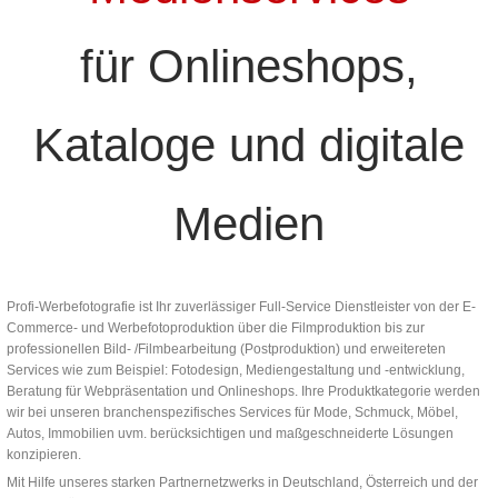
für Onlineshops,
Kataloge und digitale
Medien
Profi-Werbefotografie ist Ihr zuverlässiger Full-Service Dienstleister von der E-
Commerce- und Werbefotoproduktion über die Filmproduktion bis zur
professionellen Bild- /Filmbearbeitung (Postproduktion) und erweitereten
Services wie zum Beispiel: Fotodesign, Mediengestaltung und -entwicklung,
Beratung für Webpräsentation und Onlineshops. Ihre Produktkategorie werden
wir bei unseren branchenspezifisches Services für Mode, Schmuck, Möbel,
Autos, Immobilien uvm. berücksichtigen und maßgeschneiderte Lösungen
konzipieren.
Mit Hilfe unseres starken Partnernetzwerks in Deutschland, Österreich und der