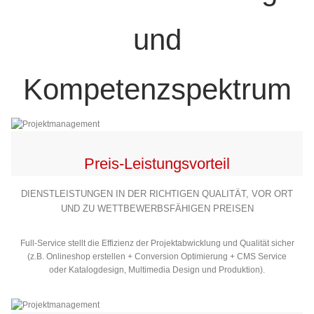
und
Kompetenzspektrum
Preis-Leistungsvorteil
DIENSTLEISTUNGEN IN DER RICHTIGEN QUALITÄT, VOR ORT
UND ZU WETTBEWERBSFÄHIGEN PREISEN
Full-Service stellt die Effizienz der Projektabwicklung und Qualität sicher
(z.B. Onlineshop erstellen + Conversion Optimierung + CMS Service
oder Katalogdesign, Multimedia Design und Produktion).