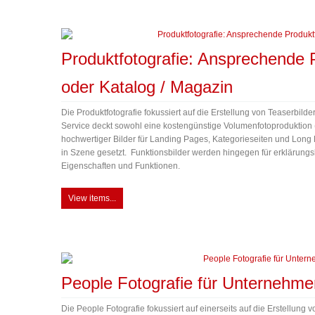
Produktfotografie: Ansprechende P
oder Katalog / Magazin
Die Produktfotografie fokussiert auf die Erstellung von Teaserbil
Service deckt sowohl eine kostengünstige Volumenfotoproduktion 
hochwertiger Bilder für Landing Pages, Kategorieseiten und Long
in Szene gesetzt. Funktionsbilder werden hingegen für erklärungs
Eigenschaften und Funktionen.
View items...
People Fotografie für Unternehm
Die People Fotografie fokussiert auf einerseits auf die Erstellung