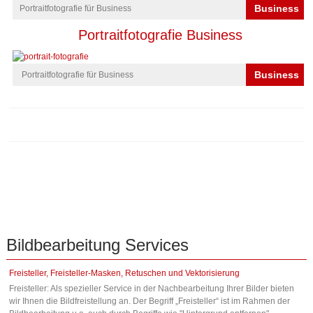
Business
Portraitfotografie für Business
Portraitfotografie Business
Business
Portraitfotografie für Business
Bildbearbeitung
Services
Freisteller, Freisteller-Masken, Retuschen und Vektorisierung
Freisteller: Als spezieller Service in der Nachbearbeitung Ihrer Bilder bieten
wir Ihnen die Bildfreistellung an. Der Begriff „Freisteller“ ist im Rahmen der