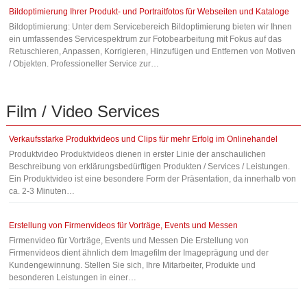
Bildoptimierung Ihrer Produkt- und Portraitfotos für Webseiten und Kataloge
Bildoptimierung: Unter dem Servicebereich Bildoptimierung bieten wir Ihnen
ein umfassendes Servicespektrum zur Fotobearbeitung mit Fokus auf das
Retuschieren, Anpassen, Korrigieren, Hinzufügen und Entfernen von Motiven
/ Objekten. Professioneller Service zur…
Film
/
Video
Services
Verkaufsstarke Produktvideos und Clips für mehr Erfolg im Onlinehandel
Produktvideo Produktvideos dienen in erster Linie der anschaulichen
Beschreibung von erklärungsbedürftigen Produkten / Services / Leistungen.
Ein Produktvideo ist eine besondere Form der Präsentation, da innerhalb von
ca. 2-3 Minuten…
Erstellung von Firmenvideos für Vorträge, Events und Messen
Firmenvideo für Vorträge, Events und Messen Die Erstellung von
Firmenvideos dient ähnlich dem Imagefilm der Imageprägung und der
Kundengewinnung. Stellen Sie sich, Ihre Mitarbeiter, Produkte und
besonderen Leistungen in einer…