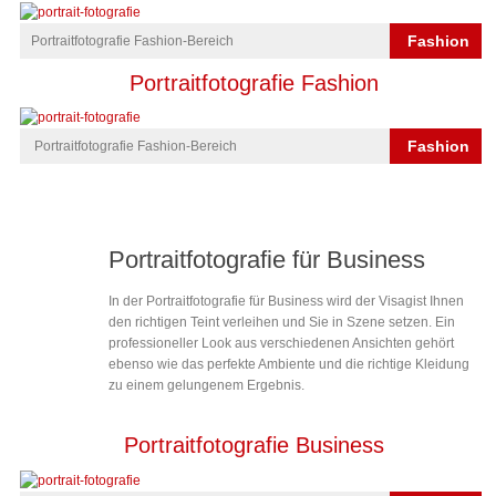
Fashion
Portraitfotografie Fashion-Bereich
Portraitfotografie Fashion
Fashion
Portraitfotografie Fashion-Bereich
Portraitfotografie für Business
In der Portraitfotografie für Business wird der Visagist Ihnen
den richtigen Teint verleihen und Sie in Szene setzen. Ein
professioneller Look aus verschiedenen Ansichten gehört
ebenso wie das perfekte Ambiente und die richtige Kleidung
zu einem gelungenem Ergebnis.
Portraitfotografie Business