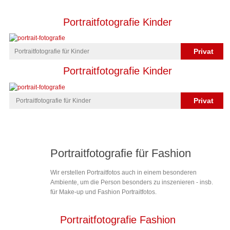
Portraitfotografie Kinder
Privat
Portraitfotografie für Kinder
Portraitfotografie Kinder
Privat
Portraitfotografie für Kinder
Portraitfotografie für Fashion
Wir erstellen Portraitfotos auch in einem besonderen
Ambiente, um die Person besonders zu inszenieren - insb.
für Make-up und Fashion Portraitfotos.
Portraitfotografie Fashion