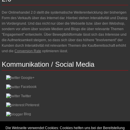
Der Onlinehandel 2.0 stellt die systematische Weiterentwicklung der bisherigen
Form des Verkaufs über das Internet dar. Hierbei stehen Interaktivität und Dialog
im Vordergrund. Und das nicht nur über die Webseite bzw. über den Webshop,
sondern vor allem über soziale Medien und Blogs die über relevante Themen
"Engagement" entwickeln. Über Bewegtbildformate lässt sich das Interesse und
die Aufmerksamkeit steigern, so dass sich über das höhere "Involvement" der
Kunden durch Interaktivität mit relevanten Themen die Kaufbereitsschaft erhöht
und die
Conversion Rate
optimieren lässt.
Kommunikation
/
Social
Media
Google+
Facebook
Twitter
Pinterest
Blog
Die Webseite verwendet Cookies: Cookies helfen uns bei der Bereitstellung