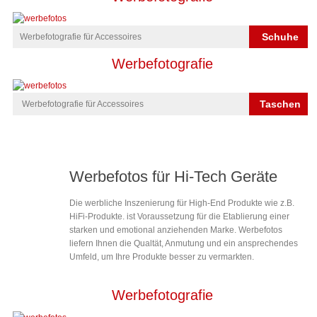
Schuhe
Werbefotografie für Accessoires
Werbefotografie
Taschen
Werbefotografie für Accessoires
Werbefotos für Hi-Tech Geräte
Die werbliche Inszenierung für High-End Produkte wie z.B.
HiFi-Produkte. ist Voraussetzung für die Etablierung einer
starken und emotional anziehenden Marke. Werbefotos
liefern Ihnen die Qualtät, Anmutung und ein ansprechendes
Umfeld, um Ihre Produkte besser zu vermarkten.
Werbefotografie