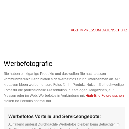
AGB
IMPRESSUM
DATENSCHUTZ
Werbefotografie
Sie haben einzigartige Produkte und das wollen Sie nach aussen
kommunizieren? Dann bieten sich Werbefotos für Ihr Unternehmen an. Mit
kreativen Ideen werben unsere Fotos für Ihr Produkt. Nutzen Sie hochwertige
Fotos für die professionelle Präsentation in Katalogen, Magazinen, auf
Messen oder im Web. Werbefotos in Verbindung mit
High-End Fotoretuschen
stellen Ihr Portfolio optimal dar.
Werbefotos Vorteile und Serviceangebote:
Auffallend anders! Durchdachte Werbefotos bleiben beim Betrachter im