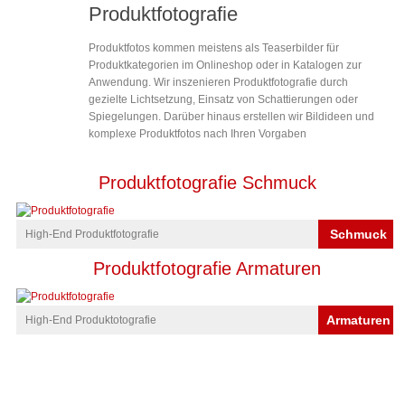
Produktfotografie
Produktfotos kommen meistens als Teaserbilder für
Produktkategorien im Onlineshop oder in Katalogen zur
Anwendung. Wir inszenieren Produktfotografie durch
gezielte Lichtsetzung, Einsatz von Schattierungen oder
Spiegelungen. Darüber hinaus erstellen wir Bildideen und
komplexe Produktfotos nach Ihren Vorgaben
Produktfotografie Schmuck
Schmuck
High-End Produktfotografie
Produktfotografie Armaturen
Armaturen
High-End Produktotografie