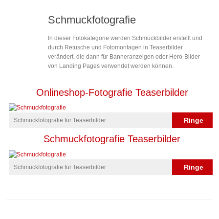
Schmuckfotografie
In dieser Fotokategorie werden Schmuckbilder erstellt und
durch Retusche und Fotomontagen in Teaserbilder
verändert, die dann für Banneranzeigen oder Hero-Bilder
von Landing Pages verwendet werden können.
Onlineshop-Fotografie Teaserbilder
Ringe
Schmuckfotografie für Teaserbilder
Schmuckfotografie Teaserbilder
Ringe
Schmuckfotografie für Teaserbilder