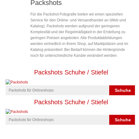
Packshots
Für die Packshot Fotografie bieten wir einen speziellen
Service für den Online- und Versandhandel an (Web und
Katalog). Packshots werden aufgrund der geringeren
Komplexität und der Regelmäßigkeit in der Erstellung zu
geringen Preisen angeboten. Alle Produktabbildungen
werden einheitlich in Ihrem Shop, auf Marktplätzen und im
Katalog präsentiert. Bei Bedarf können die Hintergründe
noch für unterschiedliche Kanäle verändert werden.
Packshots Schuhe / Stiefel
Schuhe
Packshots für Onlineshops
Packshots Schuhe / Stiefel
Schuhe
Packshots für Onlineshops