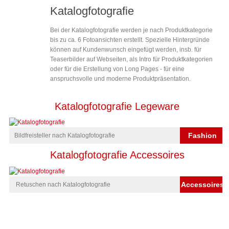
Katalogfotografie
Bei der Katalogfotografie werden je nach Produktkategorie
bis zu ca. 6 Fotoansichten erstellt. Spezielle Hintergründe
können auf Kundenwunsch eingefügt werden, insb. für
Teaserbilder auf Webseiten, als Intro für Produktkategorien
oder für die Erstellung von Long Pages - für eine
anspruchsvolle und moderne Produktpräsentation.
Katalogfotografie Legeware
Fashion
Bildfreisteller nach Katalogfotografie
Katalogfotografie Accessoires
Accessoires
Retuschen nach Katalogfotografie