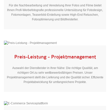
Für die Nachbearbeitung und Veredelung Ihrer Fotos und Filme bietet
Ihnen Profi-Werbefotografie professionelle Untersützung für Fotodesign,
Fotomontagen, Teaserbild-Erstellung sowie High-End Retuschen,
Fotooptimierung und Bildfreisteller.
Preis-Leistung - Projektmanagement
Auswahl der Dienstleister in Ihrer Nähe: Die richtige Qualität, am
richtigen Ort zu sehr wettbewerbsfähigen Preisen. Unser
Projektmanagement stellt die Lieferung und die Qualität sicher. Effiziente
Projektabwicklung für umfangreichere Projekte.