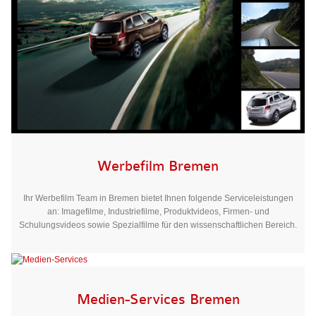
Werbefilm Bremen
Ihr Werbefilm Team in Bremen bietet Ihnen folgende Serviceleistungen
an: Imagefilme, Industriefilme, Produktvideos, Firmen- und
Schulungsvideos sowie Spezialfilme für den wissenschaftlichen Bereich.
Medien-Services Bremen