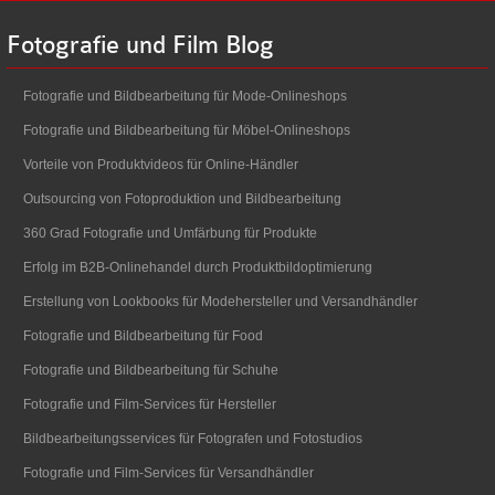
Fotografie
und
Film
Blog
Fotografie und Bildbearbeitung für Mode-Onlineshops
Fotografie und Bildbearbeitung für Möbel-Onlineshops
Vorteile von Produktvideos für Online-Händler
Outsourcing von Fotoproduktion und Bildbearbeitung
360 Grad Fotografie und Umfärbung für Produkte
Erfolg im B2B-Onlinehandel durch Produktbildoptimierung
Erstellung von Lookbooks für Modehersteller und Versandhändler
Fotografie und Bildbearbeitung für Food
Fotografie und Bildbearbeitung für Schuhe
Fotografie und Film-Services für Hersteller
Bildbearbeitungsservices für Fotografen und Fotostudios
Fotografie und Film-Services für Versandhändler