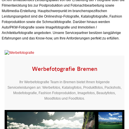
Filmentwicklung bis zur Postproduktion und Fotonachbearbeitung sowie
Multimedia-Erstellung. Hauptschwerpunkt im branchenspezifischen
Leistungsangebot sind die Onlineshop-Fotografie, Katalogfotografie, Fashion
Fotoproduktion sowie die Schmuckfotografie. Darüber hinaus werden
Auto/PKW-Fotografie sowie Imagefotografie und Immobilien /
Architekturfotografie angeboten. Unsere Servicepartner besitzen langjährige
Erfahrungen und das Know-how, um Ihre Anforderungen perfekt zu erfüllen.
Werbefotografie Bremen
Ihr Werbefotografie Team in Bremen bietet Ihnen folgende
Serviceleistungen an: Werbefotos, Katalogfotos, Produktfotos, Packshots,
Modefotografie, Fashion Fotoproduktion, Imagefotos, Beautyfotos,
Moodfotos und Foodfotos.