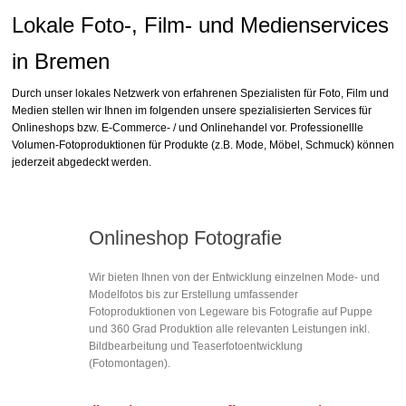
Lokale Foto-, Film- und Medienservices
in Bremen
Durch unser lokales Netzwerk von erfahrenen Spezialisten für Foto, Film und
Medien stellen wir Ihnen im folgenden unsere spezialisierten Services für
Onlineshops bzw. E-Commerce- / und Onlinehandel vor. Professionellle
Volumen-Fotoproduktionen für Produkte (z.B. Mode, Möbel, Schmuck) können
jederzeit abgedeckt werden.
Onlineshop Fotografie
Wir bieten Ihnen von der Entwicklung einzelnen Mode- und
Modelfotos bis zur Erstellung umfassender
Fotoproduktionen von Legeware bis Fotografie auf Puppe
und 360 Grad Produktion alle relevanten Leistungen inkl.
Bildbearbeitung und Teaserfotoentwicklung
(Fotomontagen).