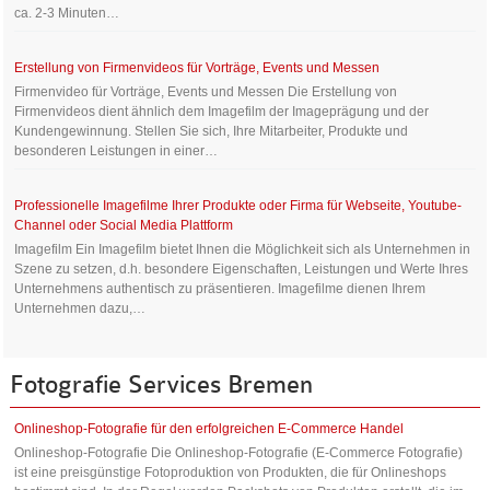
ca. 2-3 Minuten…
Erstellung von Firmenvideos für Vorträge, Events und Messen
Firmenvideo für Vorträge, Events und Messen Die Erstellung von
Firmenvideos dient ähnlich dem Imagefilm der Imageprägung und der
Kundengewinnung. Stellen Sie sich, Ihre Mitarbeiter, Produkte und
besonderen Leistungen in einer…
Professionelle Imagefilme Ihrer Produkte oder Firma für Webseite, Youtube-
Channel oder Social Media Plattform
Imagefilm Ein Imagefilm bietet Ihnen die Möglichkeit sich als Unternehmen in
Szene zu setzen, d.h. besondere Eigenschaften, Leistungen und Werte Ihres
Unternehmens authentisch zu präsentieren. Imagefilme dienen Ihrem
Unternehmen dazu,…
Fotografie
Services
Bremen
Onlineshop-Fotografie für den erfolgreichen E-Commerce Handel
Onlineshop-Fotografie Die Onlineshop-Fotografie (E-Commerce Fotografie)
ist eine preisgünstige Fotoproduktion von Produkten, die für Onlineshops