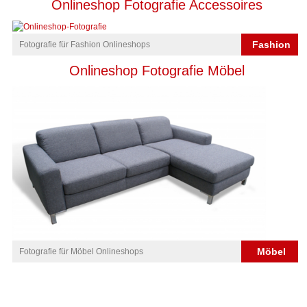
Onlineshop Fotografie Accessoires
Fashion
Fotografie für Fashion Onlineshops
Onlineshop Fotografie Möbel
Möbel
Fotografie für Möbel Onlineshops