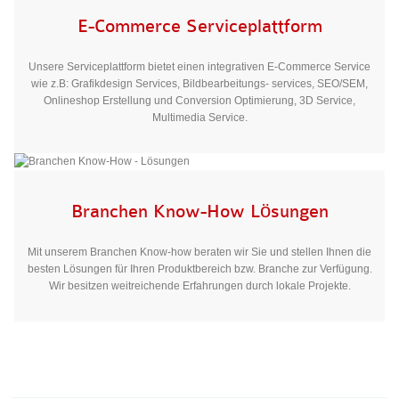
E-Commerce Serviceplattform
Unsere Serviceplattform bietet einen integrativen E-Commerce Service
wie z.B: Grafikdesign Services, Bildbearbeitungs- services, SEO/SEM,
Onlineshop Erstellung und Conversion Optimierung, 3D Service,
Multimedia Service.
Branchen Know-How Lösungen
Mit unserem Branchen Know-how beraten wir Sie und stellen Ihnen die
besten Lösungen für Ihren Produktbereich bzw. Branche zur Verfügung.
Wir besitzen weitreichende Erfahrungen durch lokale Projekte.