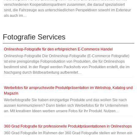
verschiedenen Kooperationspartnern zusammen, die darauf spezialisiert
sind, die Fahrzeuge aus unterschiedlichen Perspektiven sowohl im Exterieur
als auch im…
Fotografie
Services
Onlineshop-Fotografie für den erfolgreichen E-Commerce Handel
Onlineshop-Fotografie Die Onlineshop-Fotografie (E-Commerce Fotografie)
ist eine preisgünstige Fotoproduktion von Produkten, die für Onlineshops
bestimmt sind. In der Regel werden Packshots von Produkten erstellt, die im
Nachgang durch Bildbearbeitung aufbereitet…
Werbefotos für anspruchsvolle Produktpräsentation im Webshop, Katalog und
Magazin
Werbefotografie Sie haben einzigartige Produkte und das wollen Sie nach
aussen kommunizieren? Dann bieten sich Werbefotos für Ihr Unternehmen
an. Mit kreativen Ideen werben unsere Fotos für Ihr Produkt. Nutzen…
360 Grad Fotografie für professionelle Produktpräsentationen in Onlineshops
360 Grad Fotografie Im Rahmen der 360 Grad Fotografie stellen wir Ihnen ein