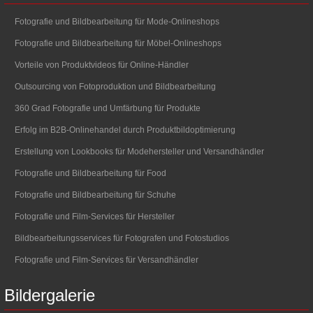
Fotografie und Bildbearbeitung für Mode-Onlineshops
Fotografie und Bildbearbeitung für Möbel-Onlineshops
Vorteile von Produktvideos für Online-Händler
Outsourcing von Fotoproduktion und Bildbearbeitung
360 Grad Fotografie und Umfärbung für Produkte
Erfolg im B2B-Onlinehandel durch Produktbildoptimierung
Erstellung von Lookbooks für Modehersteller und Versandhändler
Fotografie und Bildbearbeitung für Food
Fotografie und Bildbearbeitung für Schuhe
Fotografie und Film-Services für Hersteller
Bildbearbeitungsservices für Fotografen und Fotostudios
Fotografie und Film-Services für Versandhändler
Bildergalerie