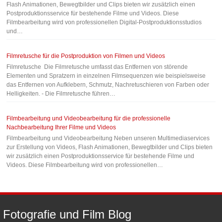
Flash Animationen, Bewegtbilder und Clips bieten wir zusätzlich einen
Postproduktionsservice für bestehende Filme und Videos. Diese
Filmbearbeitung wird von professionellen Digital-Postproduktionsstudios
und…
Filmretusche für die Postproduktion von Filmen und Videos
Filmretusche Die Filmretusche umfasst das Entfernen von störende
Elementen und Spratzern in einzelnen Filmsequenzen wie beispielsweise
das Entfernen von Aufklebern, Schmutz, Nachretuschieren von Farben oder
Helligkeiten. - Die Filmretusche führen…
Filmbearbeitung und Videobearbeitung für die professionelle
Nachbearbeitung Ihrer Filme und Videos
Filmbearbeitung und Videobearbeitung Neben unseren Multimediaservices
zur Erstellung von Videos, Flash Animationen, Bewegtbilder und Clips bieten
wir zusätzlich einen Postproduktionsservice für bestehende Filme und
Videos. Diese Filmbearbeitung wird von professionellen…
Fotografie
und
Film
Blog