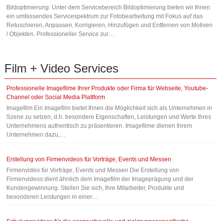
Bildoptimierung: Unter dem Servicebereich Bildoptimierung bieten wir Ihnen
ein umfassendes Servicespektrum zur Fotobearbeitung mit Fokus auf das
Retuschieren, Anpassen, Korrigieren, Hinzufügen und Entfernen von Motiven
/ Objekten. Professioneller Service zur…
Film
+
Video
Services
Professionelle Imagefilme Ihrer Produkte oder Firma für Webseite, Youtube-
Channel oder Social Media Plattform
Imagefilm Ein Imagefilm bietet Ihnen die Möglichkeit sich als Unternehmen in
Szene zu setzen, d.h. besondere Eigenschaften, Leistungen und Werte Ihres
Unternehmens authentisch zu präsentieren. Imagefilme dienen Ihrem
Unternehmen dazu,…
Erstellung von Firmenvideos für Vorträge, Events und Messen
Firmenvideo für Vorträge, Events und Messen Die Erstellung von
Firmenvideos dient ähnlich dem Imagefilm der Imageprägung und der
Kundengewinnung. Stellen Sie sich, Ihre Mitarbeiter, Produkte und
besonderen Leistungen in einer…