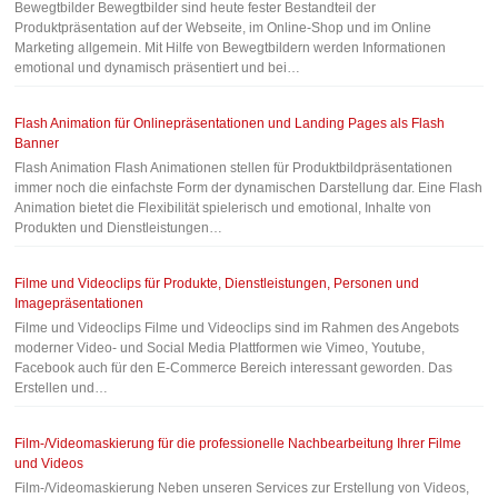
Bewegtbilder Bewegtbilder sind heute fester Bestandteil der
Produktpräsentation auf der Webseite, im Online-Shop und im Online
Marketing allgemein. Mit Hilfe von Bewegtbildern werden Informationen
emotional und dynamisch präsentiert und bei…
Flash Animation für Onlinepräsentationen und Landing Pages als Flash
Banner
Flash Animation Flash Animationen stellen für Produktbildpräsentationen
immer noch die einfachste Form der dynamischen Darstellung dar. Eine Flash
Animation bietet die Flexibilität spielerisch und emotional, Inhalte von
Produkten und Dienstleistungen…
Filme und Videoclips für Produkte, Dienstleistungen, Personen und
Imagepräsentationen
Filme und Videoclips Filme und Videoclips sind im Rahmen des Angebots
moderner Video- und Social Media Plattformen wie Vimeo, Youtube,
Facebook auch für den E-Commerce Bereich interessant geworden. Das
Erstellen und…
Film-/Videomaskierung für die professionelle Nachbearbeitung Ihrer Filme
und Videos
Film-/Videomaskierung Neben unseren Services zur Erstellung von Videos,