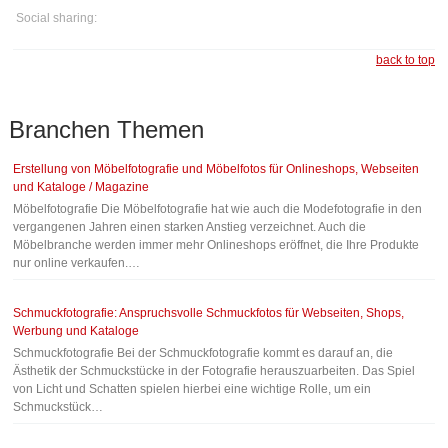
Social sharing:
back to top
Branchen
Themen
Erstellung von Möbelfotografie und Möbelfotos für Onlineshops, Webseiten
und Kataloge / Magazine
Möbelfotografie Die Möbelfotografie hat wie auch die Modefotografie in den
vergangenen Jahren einen starken Anstieg verzeichnet. Auch die
Möbelbranche werden immer mehr Onlineshops eröffnet, die Ihre Produkte
nur online verkaufen.…
Schmuckfotografie: Anspruchsvolle Schmuckfotos für Webseiten, Shops,
Werbung und Kataloge
Schmuckfotografie Bei der Schmuckfotografie kommt es darauf an, die
Ästhetik der Schmuckstücke in der Fotografie herauszuarbeiten. Das Spiel
von Licht und Schatten spielen hierbei eine wichtige Rolle, um ein
Schmuckstück…