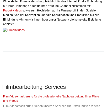
Wir erstellen Firmenvideos hauptsächlich für das Internet: für die Einbindung
auf Ihrer Homepage oder für Ihren Youtube-Channel zusammen mit
Produktvideos
sowie zum Hochladen auf Ihr Firmenprofil in den Sozialen
Medien. Von der Konzeption über die Koordination und Produktion bis zur
Einbindung können wir Ihnen über unser Netzwerk die komplette Erstellung
anbieten.
Filmbearbeitung
Services
Film-/Videomaskierung für die professionelle Nachbearbeitung Ihrer Filme
und Videos
Film-/Videomaskierung Neben unseren Services zur Erstellung von Videos,