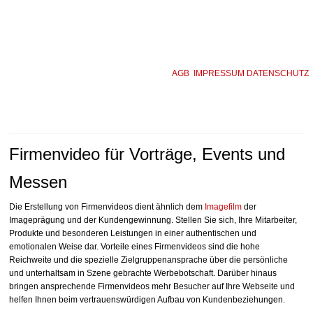
AGB
IMPRESSUM
DATENSCHUTZ
Firmenvideo für Vorträge, Events und
Messen
Die Erstellung von Firmenvideos dient ähnlich dem
Imagefilm
der
Imageprägung und der Kundengewinnung. Stellen Sie sich, Ihre Mitarbeiter,
Produkte und besonderen Leistungen in einer authentischen und
emotionalen Weise dar. Vorteile eines Firmenvideos sind die hohe
Reichweite und die spezielle Zielgruppenansprache über die persönliche
und unterhaltsam in Szene gebrachte Werbebotschaft. Darüber hinaus
bringen ansprechende Firmenvideos mehr Besucher auf Ihre Webseite und
helfen Ihnen beim vertrauenswürdigen Aufbau von Kundenbeziehungen.